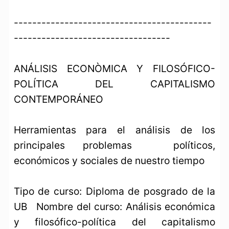
-------------------------------------------
----------------------------------
ANÁLISIS ECONÒMICA Y FILOSÓFICO-
POLÍTICA DEL CAPITALISMO
CONTEMPORÁNEO
Herramientas para el análisis de los
principales problemas políticos,
económicos y sociales de nuestro tiempo
Tipo de curso: Diploma de posgrado de la
UB Nombre del curso: Análisis económica
y filosófico-política del capitalismo