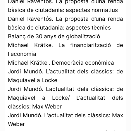
Daniel Raventós. La proposta d’una renda
bàsica de ciutadania: aspectes normatius
Daniel Raventós. La proposta d’una renda
bàsica de ciutadania: aspectes tècnics
Balanç de 30 anys de globalització
Michael Krätke. La financiarització de
l'economia
Michael Krätke . Democràcia econòmica
Jordi Mundó. L’actualitat dels clàssics: de
Maquiavel a Locke
Jordi Mundó. Lactualitat dels clàssics: de
Maquiavel a Locke/ L’actualitat dels
clàssics: Max Weber
Jordi Mundó. L’actualitat dels clàssics: Max
Weber