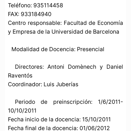
Teléfono: 935114458
FAX: 933184940
Centro responsable: Facultad de Economía
y Empresa de la Universidad de Barcelona
Modalidad de Docencia: Presencial
Directores: Antoni Domènech y Daniel
Raventós
Coordinador: Luis Juberías
Periodo de preinscripción: 1/6/2011-
10/10/2011
Fecha inicio de la docencia: 15/10/2011
Fecha final de la docencia: 01/06/2012