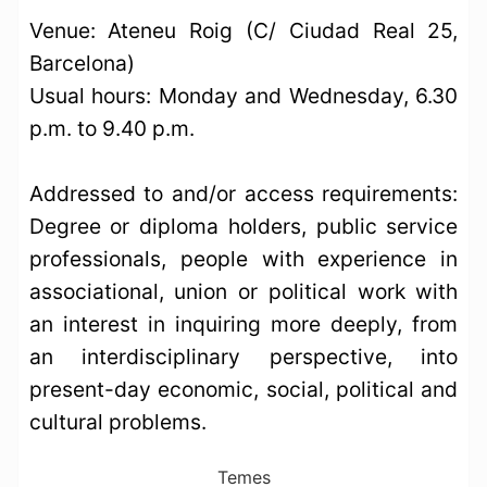
Venue: Ateneu Roig (C/ Ciudad Real 25,
Barcelona)
Usual hours: Monday and Wednesday, 6.30
p.m. to 9.40 p.m.
Addressed to and/or access requirements:
Degree or diploma holders, public service
professionals, people with experience in
associational, union or political work with
an interest in inquiring more deeply, from
an interdisciplinary perspective, into
present-day economic, social, political and
cultural problems.