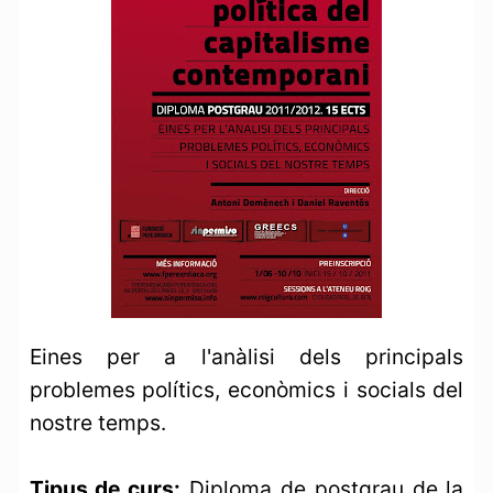
Eines per a l'anàlisi dels principals
problemes polítics, econòmics i socials del
nostre temps.
Tipus de curs:
Diploma de postgrau de la