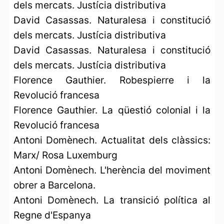
dels mercats. Justícia distributiva
David Casassas. Naturalesa i constitució
dels mercats. Justícia distributiva
David Casassas. Naturalesa i constitució
dels mercats. Justícia distributiva
Florence Gauthier. Robespierre i la
Revolució francesa
Florence Gauthier. La qüestió colonial i la
Revolució francesa
Antoni Domènech. Actualitat dels clàssics:
Marx/ Rosa Luxemburg
Antoni Domènech. L'herència del moviment
obrer a Barcelona.
Antoni Domènech. La transició política al
Regne d'Espanya