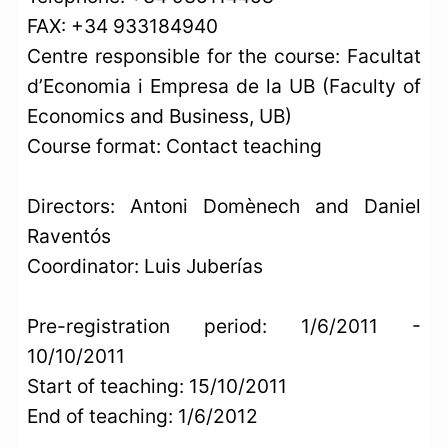
FAX: +34 933184940
Centre responsible for the course: Facultat
d’Economia i Empresa de la UB (Faculty of
Economics and Business, UB)
Course format: Contact teaching
Directors: Antoni Domènech and Daniel
Raventós
Coordinator: Luis Juberías
Pre-registration period: 1/6/2011 -
10/10/2011
Start of teaching: 15/10/2011
End of teaching: 1/6/2012