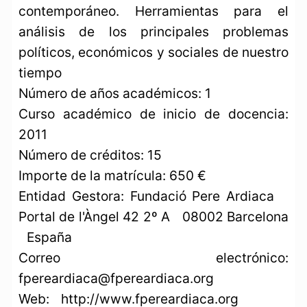
contemporáneo. Herramientas para el
análisis de los principales problemas
políticos, económicos y sociales de nuestro
tiempo
Número de años académicos: 1
Curso académico de inicio de docencia:
2011
Número de créditos: 15
Importe de la matrícula: 650 €
Entidad Gestora: Fundació Pere Ardiaca
Portal de l'Àngel 42 2º A 08002 Barcelona
España
Correo electrónico:
fpereardiaca@fpereardiaca.org
Web: http://www.fpereardiaca.org