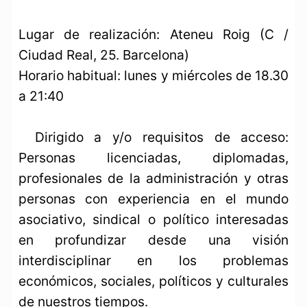
Lugar de realización: Ateneu Roig (C /
Ciudad Real, 25. Barcelona)
Horario habitual: lunes y miércoles de 18.30
a 21:40
Dirigido a y/o requisitos de acceso:
Personas licenciadas, diplomadas,
profesionales de la administración y otras
personas con experiencia en el mundo
asociativo, sindical o político interesadas
en profundizar desde una visión
interdisciplinar en los problemas
económicos, sociales, políticos y culturales
de nuestros tiempos.