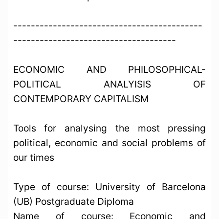
-------------------------------------------
-------------------------------------
ECONOMIC AND PHILOSOPHICAL-
POLITICAL ANALYISIS OF
CONTEMPORARY CAPITALISM
Tools for analysing the most pressing
political, economic and social problems of
our times
Type of course: University of Barcelona
(UB) Postgraduate Diploma
Name of course: Economic and