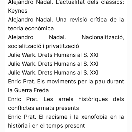
Alejandro Nadal. L’actualitat dels clàssics:
Keynes
Alejandro Nadal. Una revisió crítica de la
teoria econòmica
Alejandro Nadal. Nacionalització,
socialització i privatització
Julie Wark. Drets Humans al S. XXI
Julie Wark. Drets Humans al S. XXI
Julie Wark. Drets Humans al S. XXI
Enric Prat. Els moviments per la pau durant
la Guerra Freda
Enric Prat. Les arrels històriques dels
conflictes armats presents
Enric Prat. El racisme i la xenofobia en la
història i en el temps present