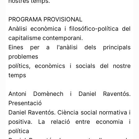
nostres temps.
PROGRAMA PROVISIONAL
Anàlisi econòmica i filosófico-política del
capitalisme contemporani.
Eines per a l'anàlisi dels principals
problemes
polítics, econòmics i socials del nostre
temps
Antoni Domènech i Daniel Raventós.
Presentació
Daniel Raventós. Ciència social normativa i
positiva. La relació entre economia i
política