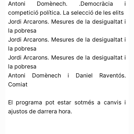
Antoni Domènech. .Democràcia i
competició política. La selecció de les elits
Jordi Arcarons. Mesures de la desigualtat i
la pobresa
Jordi Arcarons. Mesures de la desigualtat i
la pobresa
Jordi Arcarons. Mesures de la desigualtat i
la pobresa
Antoni Domènech i Daniel Raventós.
Comiat
El programa pot estar sotmés a canvis i
ajustos de darrera hora.